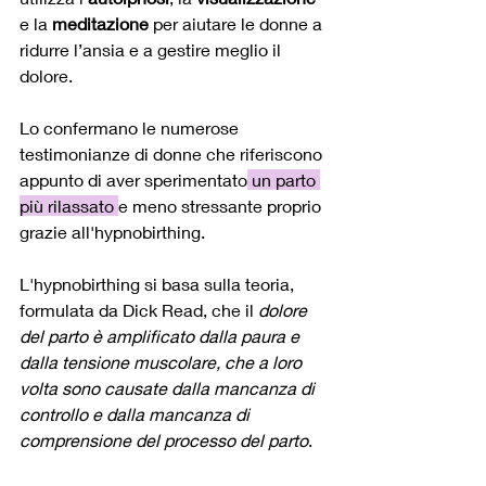
e la 
meditazione 
per aiutare le donne a 
ridurre l’ansia e a gestire meglio il 
dolore. 
Lo confermano le numerose 
testimonianze di donne che riferiscono 
appunto di aver sperimentato
 un parto 
più rilassato 
e meno stressante proprio 
grazie all'hypnobirthing.
L'hypnobirthing si basa sulla teoria, 
formulata da Dick Read, che il 
dolore 
del parto è amplificato dalla paura e 
dalla tensione muscolare, che a loro 
volta sono causate dalla mancanza di 
controllo e dalla mancanza di 
comprensione del processo del parto
.