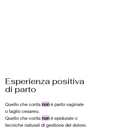
Esperienza positiva 
di parto
Quello che conta 
non
 è parto vaginale 
o taglio cesareo.
Quello che conta 
non
 è epidurale o 
tecniche naturali di gestione del dolore.