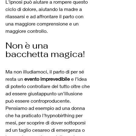
L'ipnosi può aiutare a rompere questo 
ciclo di dolore, aiutando la madre a 
rilassarsi e ad affrontare il parto con 
una maggiore comprensione e un 
maggiore controllo.
Non è una 
bacchetta magica!
Ma non illudiamoci, il parto di per sé 
resta un 
evento imprevedibile
 e l’idea 
di poterlo controllare del tutto oltre che 
ad essere giustappunto un’illusione 
può essere controproducente. 
Pensiamo ad esempio ad una donna 
che ha praticato l'hypnobirthing per 
mesi, per scoprire di dover sottoporsi 
ad un taglio cesareo di emergenza o 