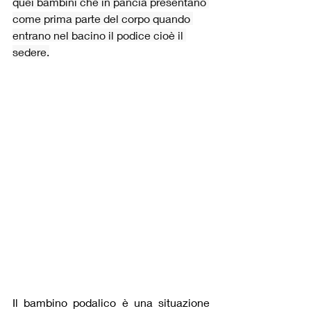
quei bambini che in pancia presentano 
come prima parte del corpo quando 
entrano nel bacino il podice cioè il 
sedere.
Il bambino podalico è una situazione 