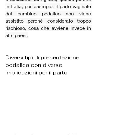
in Italia, per esempio, il parto vaginale 
del bambino podalico non viene 
assistito perchè considerato troppo 
rischioso, cosa che avviene invece in 
altri paesi.
Diversi tipi di presentazione 
podalica con diverse 
implicazioni per il parto