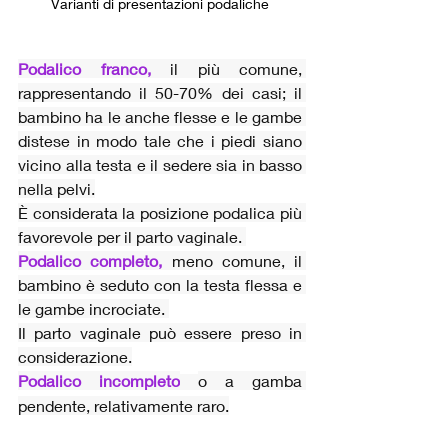
Varianti di presentazioni podaliche
Podalico franco,
il più comune, 
rappresentando il 50-70% dei casi; il 
bambino ha le anche flesse e le gambe 
distese in modo tale che i piedi siano 
vicino alla testa e il sedere sia in basso 
nella pelvi.
È considerata la posizione podalica più 
favorevole per il parto vaginale. 
Podalico completo,
 meno comune, il 
bambino è seduto con la testa flessa e 
le gambe incrociate. 
Il parto vaginale può essere preso in 
considerazione.
Podalico incompleto
o a gamba 
pendente, relativamente raro.