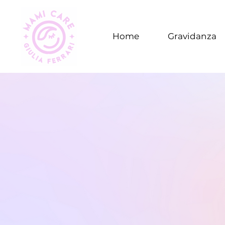
Home
Gravidanza