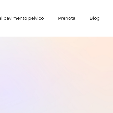
l pavimento pelvico
Prenota
Blog