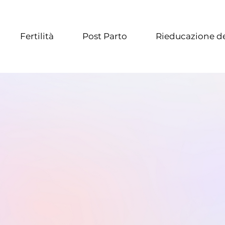
Fertilità
Post Parto
Rieducazione de